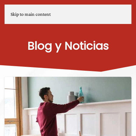
Skip to main content
Blog y Noticias