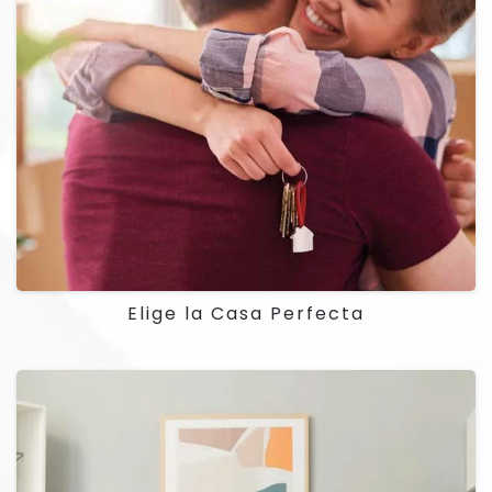
Elige la Casa Perfecta