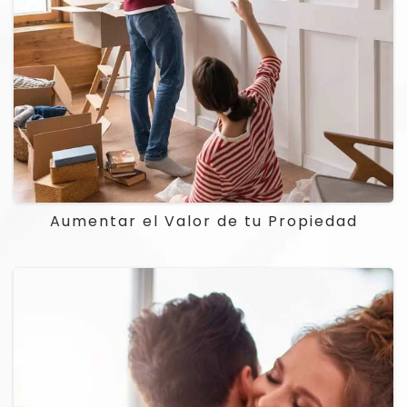
Aumentar el Valor de tu Propiedad