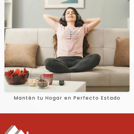
Mantén tu Hogar en Perfecto Estado