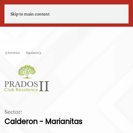
Skip to main content
Anterior
Siguiente
Sector:
Calderon - Marianitas