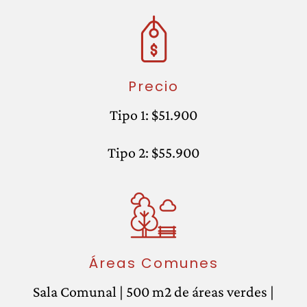
Precio
Tipo 1: $51.900
Tipo 2: $55.900
Áreas Comunes
Sala Comunal | 500 m2 de áreas verdes |