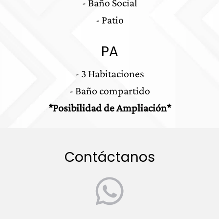
- Baño Social
- Patio
PA
- 3 Habitaciones
- Baño compartido
*Posibilidad de Ampliación*
Contáctanos