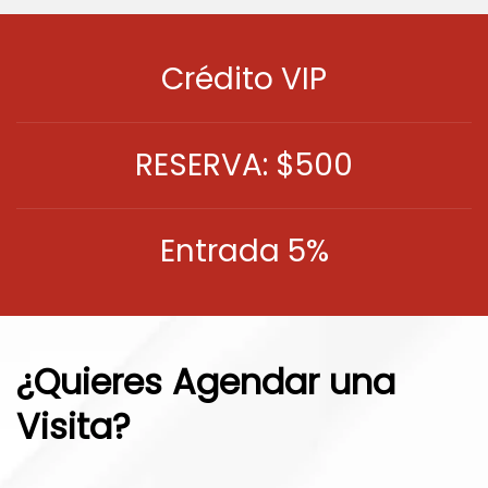
Crédito VIP
RESERVA: $500
Entrada 5%
¿Quieres Agendar una
Visita?