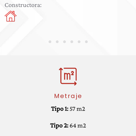
Constructora:
Metraje
Tipo 1:
57 m2
Tipo 2:
64 m2