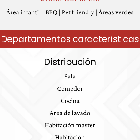
Área infantil
|
BBQ
|
Pet friendly
|
Áreas verdes
Departamentos características
Distribución
Sala
Comedor
Cocina
Área de lavado
Habitación master
Habitación