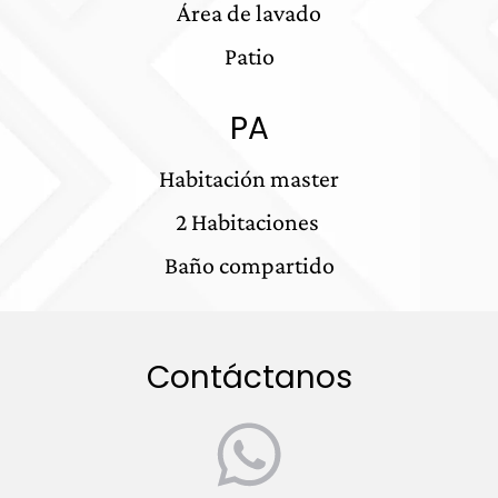
Área de lavado
Patio
PA
Habitación master
2 Habitaciones
Baño compartido
Contáctanos