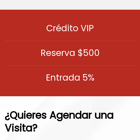
Crédito VIP
Reserva $500
Entrada 5%
¿Quieres Agendar una
Visita?