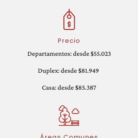
Precio
Departamentos: desde $55.023
Duplex: desde $81.949
Casa: desde $85.387
Áreas Comunes