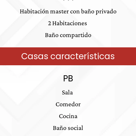
Habitación master con baño privado
2 Habitaciones
Baño compartido
Casas características
PB
Sala
Comedor
Cocina
Baño social