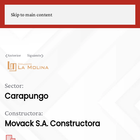
Skip to main content
Anterior
Siguiente
Sector:
Carapungo
Constructora:
Movack S.A. Constructora