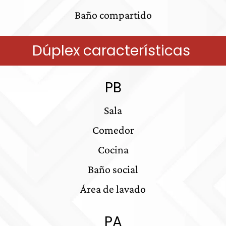
Baño compartido
Dúplex características
PB
Sala
Comedor
Cocina
Baño social
Área de lavado
PA